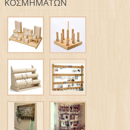
ΚΟΣΜΗΜΑΤΩΝ