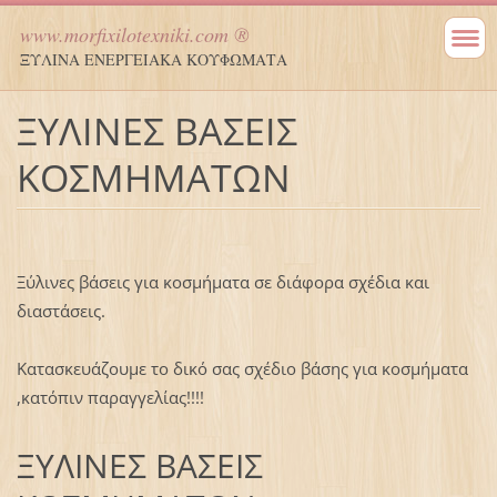
www.morfixilotexniki.com ®
ΞΥΛΙΝΑ ΕΝΕΡΓΕΙΑΚΑ ΚΟΥΦΩΜΑΤΑ
ΞΥΛΙΝΕΣ ΒΑΣΕΙΣ
ΚΟΣΜΗΜΑΤΩΝ
Ξύλινες βάσεις για κοσμήματα σε διάφορα σχέδια και
διαστάσεις.
Κατασκευάζουμε το δικό σας σχέδιο βάσης για κοσμήματα
,κατόπιν παραγγελίας!!!!
ΞΥΛΙΝΕΣ ΒΑΣΕΙΣ