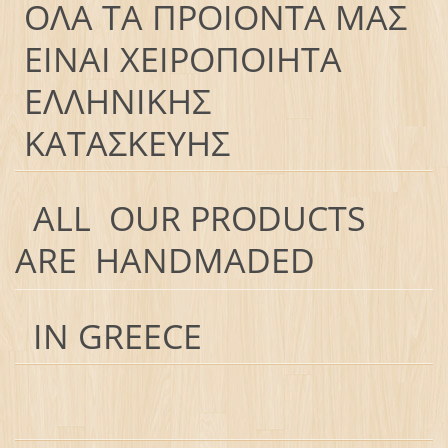
ΟΛΑ ΤΑ ΠΡΟΙΟΝΤΑ ΜΑΣ
ΕΙΝΑΙ ΧΕΙΡΟΠΟΙΗΤΑ
ΕΛΛΗΝΙΚΗΣ
ΚΑΤΑΣΚΕΥΗΣ
ALL OUR PRODUCTS
ARE HANDMADED
IN GREECE