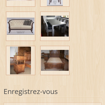
Enregistrez-vous