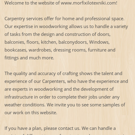
Welcome to the website of www.morfixilotexniki.com!
Carpentry services offer for home and professional space.
Our expertise in woodworking allows us to handle a variety
of tasks from the design and construction of doors,
balconies, floors, kitchen, balconydoors, Windows,
bookcases, wardrobes, dressing rooms, furniture and
fittings and much more.
The quality and accuracy of crafting shows the talent and
experience of our Carpenters, who have the experience and
are experts in woodworking and the development of
infrastructure in order to complete their jobs under any
weather conditions. We invite you to see some samples of
our work on this website.
If you have a plan, please contact us. We can handle a