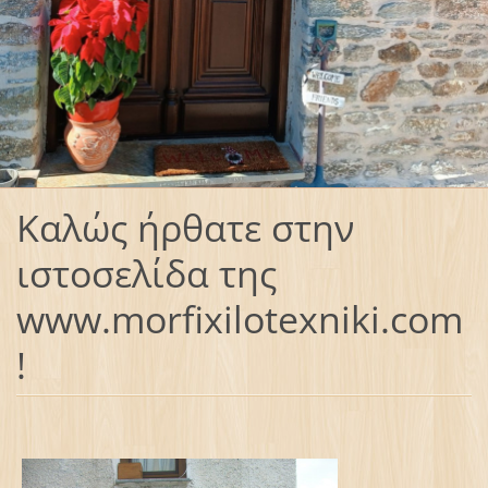
Καλώς ήρθατε στην
ιστοσελίδα της
www.morfixilotexniki.com
!