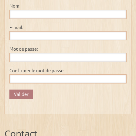
Nom:
E-mail:
Mot de passe:
Confirmer le mot de passe:
Contact