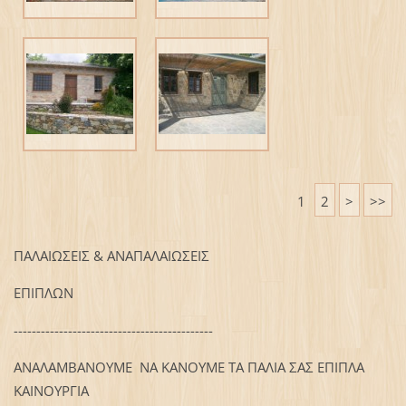
1
2
>
>>
ΠΑΛΑΙΩΣΕΙΣ & ΑΝΑΠΑΛΑΙΩΣΕΙΣ
ΕΠΙΠΛΩΝ
--------------------------------------------
ΑΝΑΛΑΜΒΑΝΟΥΜΕ ΝΑ ΚΑΝΟΥΜΕ ΤΑ ΠΑΛΙΑ ΣΑΣ ΕΠΙΠΛΑ
ΚΑΙΝΟΥΡΓΙΑ