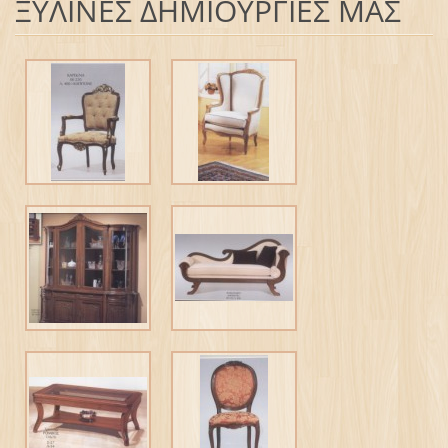
ΞΥΛΙΝΕΣ ΔΗΜΙΟΥΡΓΙΕΣ ΜΑΣ