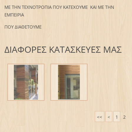
ΜΕ ΤΗΝ ΤΕΧΝΟΤΡΟΠΙΑ ΠΟΥ ΚΑΤΕΧΟΥΜΕ ΚΑΙ ΜΕ ΤΗΝ
ΕΜΠΕΙΡΙΑ
ΠΟΥ ΔΙΑΘΕΤΟΥΜΕ
ΔΙΑΦΟΡΕΣ ΚΑΤΑΣΚΕΥΕΣ ΜΑΣ
<<
<
1
2