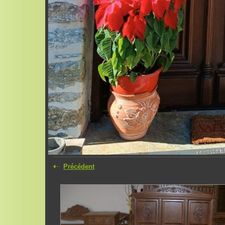
Précédent