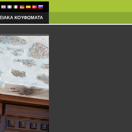
ΓΕΙΑΚΑ ΚΟΥΦΩΜΑΤΑ