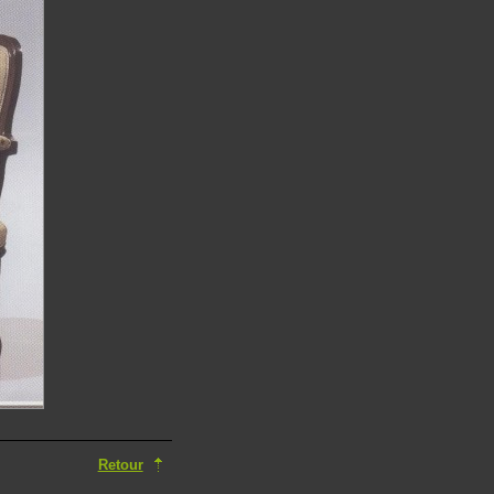
Retour