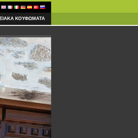
ΓΕΙΑΚΑ ΚΟΥΦΩΜΑΤΑ