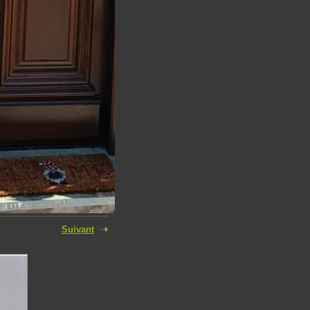
Suivant