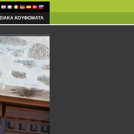
ΓΕΙΑΚΑ ΚΟΥΦΩΜΑΤΑ