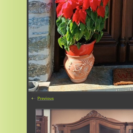
Previous