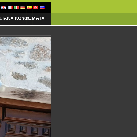
ΓΕΙΑΚΑ ΚΟΥΦΩΜΑΤΑ