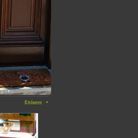
Επόμενο