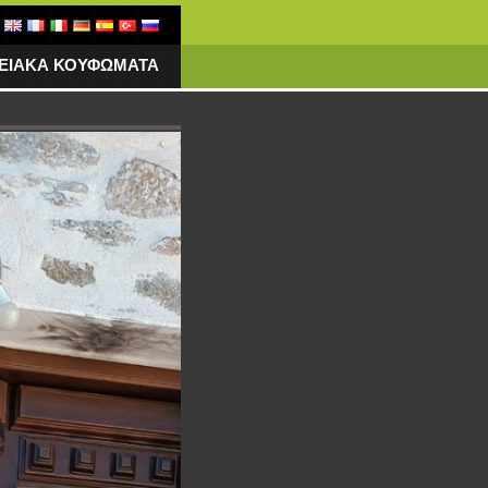
ΓΕΙΑΚΑ ΚΟΥΦΩΜΑΤΑ