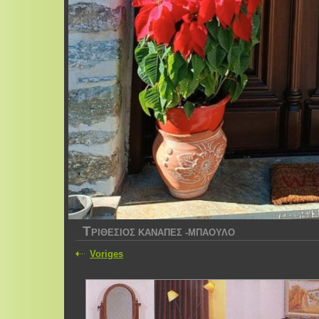
Τ
ΡΙΘΕΣΙΟΣ ΚΑΝΑΠΕΣ -ΜΠΑΟΥΛΟ
Voriges