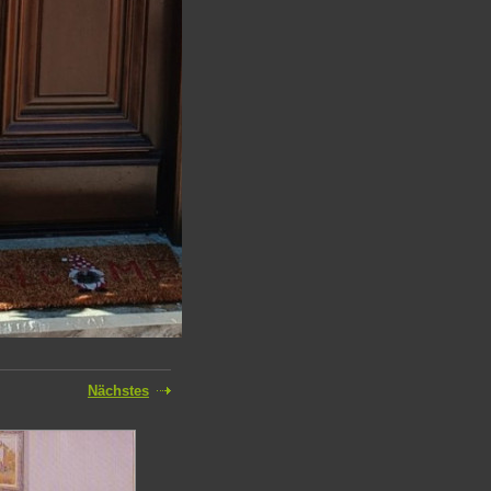
Nächstes