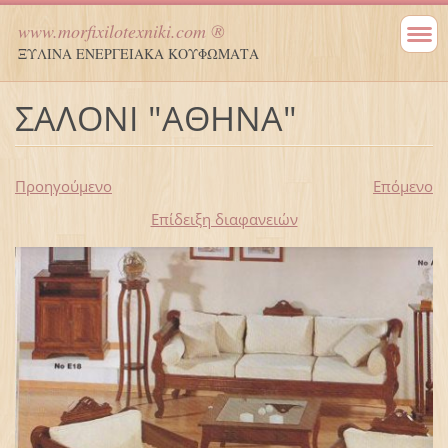
www.morfixilotexniki.com ®
ΞΥΛΙΝΑ ΕΝΕΡΓΕΙΑΚΑ ΚΟΥΦΩΜΑΤΑ
ΣΑΛΟΝΙ "ΑΘΗΝΑ"
Προηγούμενο
Επόμενο
Επίδειξη διαφανειών