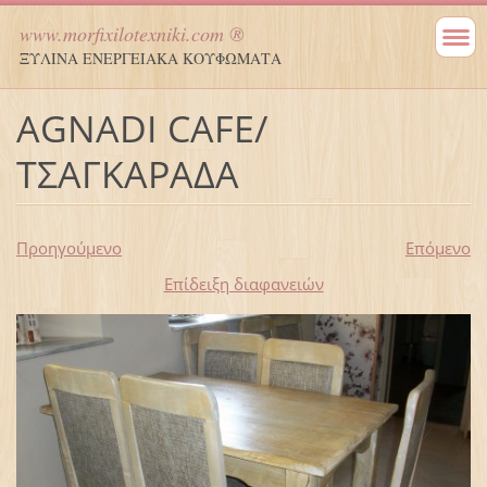
www.morfixilotexniki.com ®
ΞΥΛΙΝΑ ΕΝΕΡΓΕΙΑΚΑ ΚΟΥΦΩΜΑΤΑ
AGNADI CAFE/
ΤΣΑΓΚΑΡΑΔΑ
Προηγούμενο
Επόμενο
Επίδειξη διαφανειών