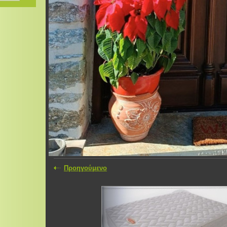
Προηγούμενο