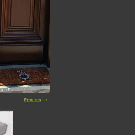
Επόμενο