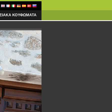
ΓΕΙΑΚΑ ΚΟΥΦΩΜΑΤΑ