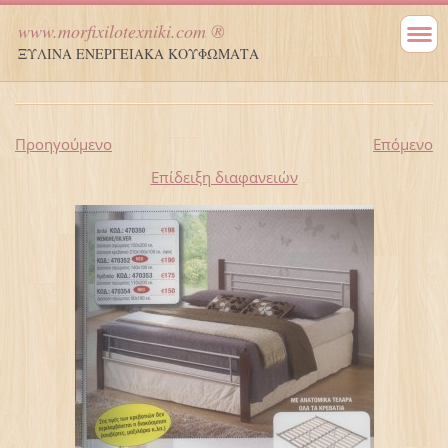
www.morfixilotexniki.com ®
ΞΥΛΙΝΑ ΕΝΕΡΓΕΙΑΚΑ ΚΟΥΦΩΜΑΤΑ
Προηγούμενο
Επόμενο
Επίδειξη διαφανειών