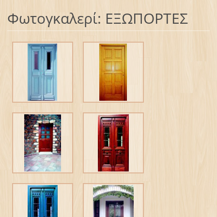
Φωτογκαλερί: ΕΞΩΠΟΡΤΕΣ