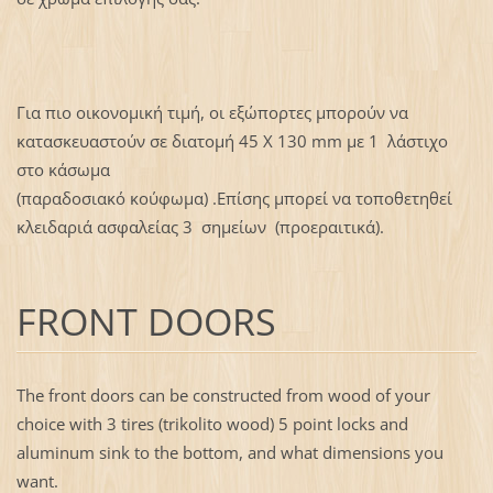
Για πιο οικονομική τιμή, οι εξώπορτες μπορούν να
κατασκευαστούν σε διατομή 45 Χ 130 mm με 1 λάστιχο
στο κάσωμα
(παραδοσιακό κούφωμα) .Επίσης μπορεί να τοποθετηθεί
κλειδαριά ασφαλείας 3 σημείων (προεραιτικά).
FRONT DOORS
The front doors can be constructed from wood of your
choice with 3 tires (trikolito wood) 5 point locks and
aluminum sink to the bottom, and what dimensions you
want.