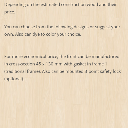
Depending on the estimated construction wood and their
price.
You can choose from the following designs or suggest your
own. Also can dye to color your choice.
For more economical price, the front can be manufactured
in cross-section 45 x 130 mm with gasket in frame 1
(traditional frame). Also can be mounted 3-point safety lock
(optional).