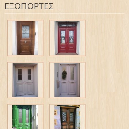
ΕΞΩΠΟΡΤΕΣ