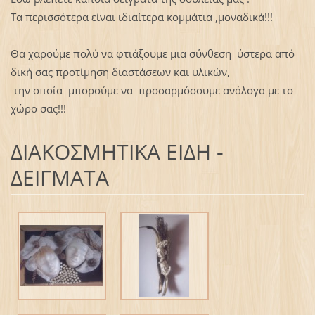
Τα περισσότερα είναι ιδιαίτερα κομμάτια ,μοναδικά!!!
Θα χαρούμε πολύ να φτιάξουμε μια σύνθεση ύστερα από
δική σας προτίμηση διαστάσεων και υλικών,
την οποία μπορούμε να προσαρμόσουμε ανάλογα με το
χώρο σας!!!
ΔΙΑΚΟΣΜΗΤΙΚΑ ΕΙΔΗ -
ΔΕΙΓΜΑΤΑ