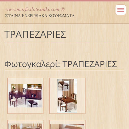
www.morfixilotexniki.com ®
ΞΥΛΙΝΑ ΕΝΕΡΓΕΙΑΚΑ ΚΟΥΦΩΜΑΤΑ
ΤΡΑΠΕΖΑΡΙΕΣ
Φωτογκαλερί: ΤΡΑΠΕΖΑΡΙΕΣ