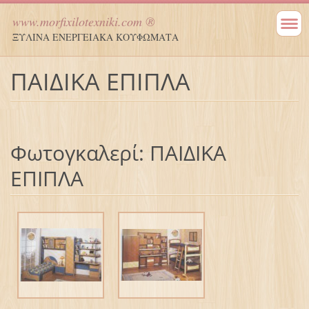
www.morfixilotexniki.com ®
ΞΥΛΙΝΑ ΕΝΕΡΓΕΙΑΚΑ ΚΟΥΦΩΜΑΤΑ
ΠΑΙΔΙΚΑ ΕΠΙΠΛΑ
Φωτογκαλερί: ΠΑΙΔΙΚΑ
ΕΠΙΠΛΑ