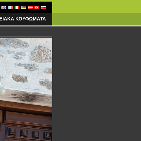
ΓΕΙΑΚΑ ΚΟΥΦΩΜΑΤΑ