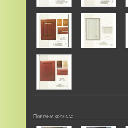
Π
ΟΡΤΑΚΙΑ ΚΟΥΖΙΝΑΣ