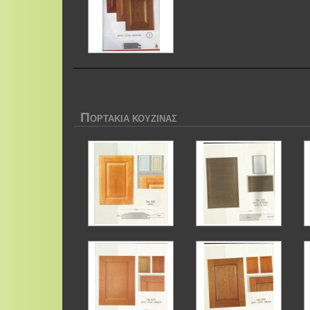
Π
ΟΡΤΑΚΙΑ ΚΟΥΖΙΝΑΣ