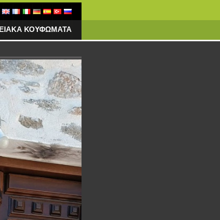
ΓΕΙΑΚΑ ΚΟΥΦΩΜΑΤΑ