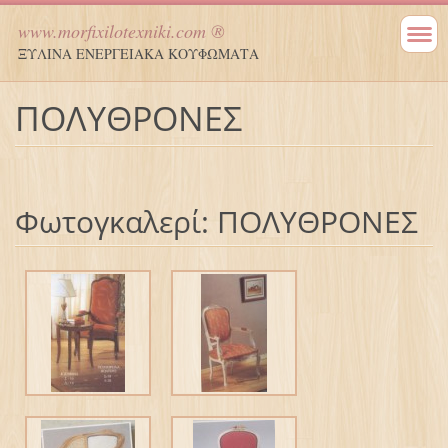
www.morfixilotexniki.com ®
ΞΥΛΙΝΑ ΕΝΕΡΓΕΙΑΚΑ ΚΟΥΦΩΜΑΤΑ
ΠΟΛΥΘΡΟΝΕΣ
Φωτογκαλερί: ΠΟΛΥΘΡΟΝΕΣ