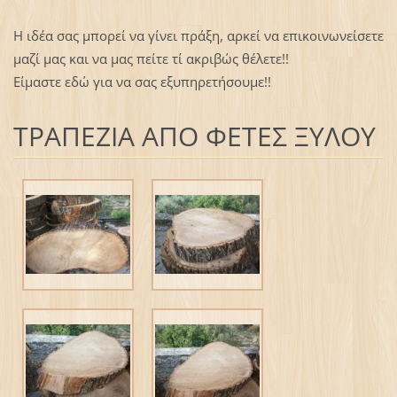
Η ιδέα σας μπορεί να γίνει πράξη, αρκεί να επικοινωνείσετε
μαζί μας και να μας πείτε τί ακριβώς θέλετε!!
Είμαστε εδώ για να σας εξυπηρετήσουμε!!
ΤΡΑΠΕΖΙΑ ΑΠΟ ΦΕΤΕΣ ΞΥΛΟΥ