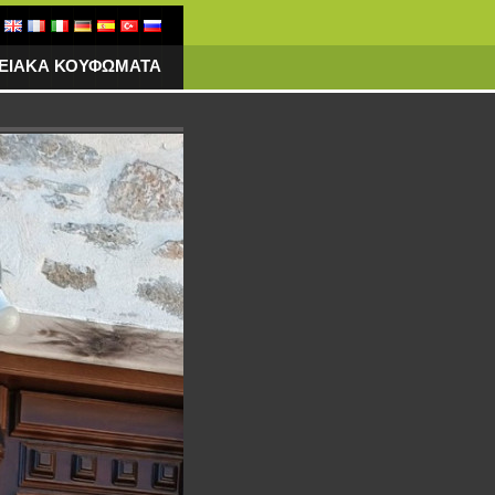
ΓΕΙΑΚΑ ΚΟΥΦΩΜΑΤΑ