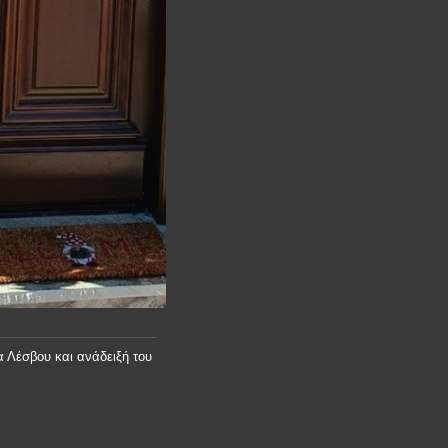
 Λέσβου και ανάδειξή του