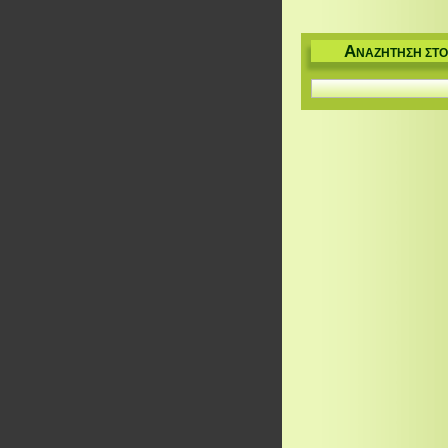
Α
ΝΑΖΉΤΗΣΗ ΣΤΟ