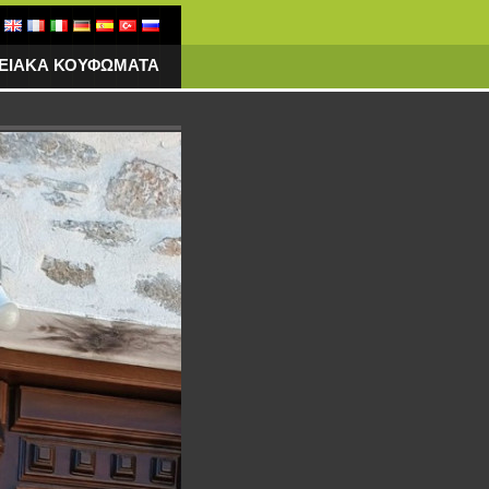
ΓΕΙΑΚΑ ΚΟΥΦΩΜΑΤΑ